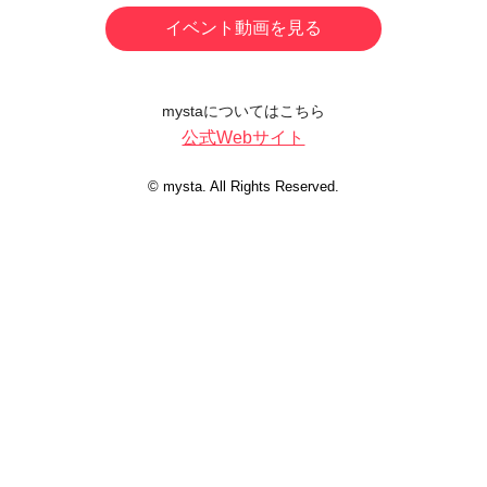
イベント動画を見る
mystaについてはこちら
公式Webサイト
© mysta. All Rights Reserved.